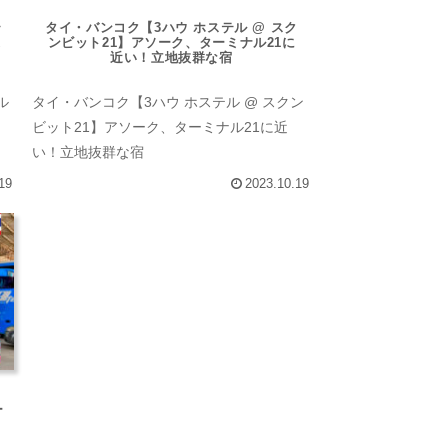
テ
タイ・バンコク【3ハウ ホステル @ スク
近
ンビット21】アソーク、ターミナル21に
近い！立地抜群な宿
ル
タイ・バンコク【3ハウ ホステル @ スクン
ビット21】アソーク、ターミナル21に近
い！立地抜群な宿
19
2023.10.19
ー